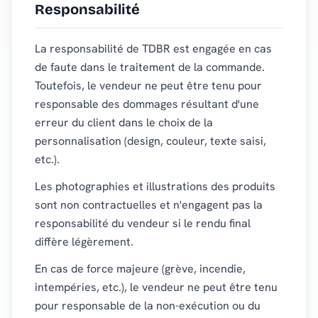
Responsabilité
La responsabilité de TDBR est engagée en cas
de faute dans le traitement de la commande.
Toutefois, le vendeur ne peut être tenu pour
responsable des dommages résultant d'une
erreur du client dans le choix de la
personnalisation (design, couleur, texte saisi,
etc.).
Les photographies et illustrations des produits
sont non contractuelles et n'engagent pas la
responsabilité du vendeur si le rendu final
diffère légèrement.
En cas de force majeure (grève, incendie,
intempéries, etc.), le vendeur ne peut être tenu
pour responsable de la non-exécution ou du