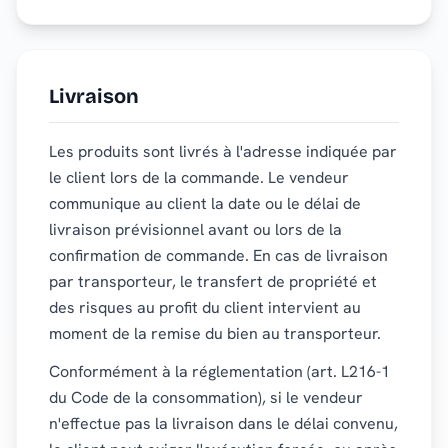
Livraison
Les produits sont livrés à l'adresse indiquée par
le client lors de la commande. Le vendeur
communique au client la date ou le délai de
livraison prévisionnel avant ou lors de la
confirmation de commande. En cas de livraison
par transporteur, le transfert de propriété et
des risques au profit du client intervient au
moment de la remise du bien au transporteur.
Conformément à la réglementation (art. L216-1
du Code de la consommation), si le vendeur
n'effectue pas la livraison dans le délai convenu,