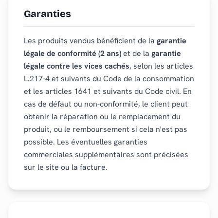
Garanties
Les produits vendus bénéficient de la
garantie
légale de conformité (2 ans)
et de la
garantie
légale contre les vices cachés
, selon les articles
L.217-4 et suivants du Code de la consommation
et les articles 1641 et suivants du Code civil. En
cas de défaut ou non-conformité, le client peut
obtenir la réparation ou le remplacement du
produit, ou le remboursement si cela n'est pas
possible. Les éventuelles garanties
commerciales supplémentaires sont précisées
sur le site ou la facture.