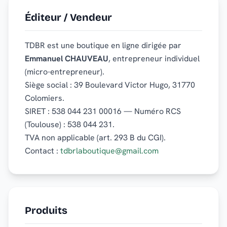
Éditeur / Vendeur
TDBR est une boutique en ligne dirigée par
Emmanuel CHAUVEAU
, entrepreneur individuel
(micro-entrepreneur).
Siège social : 39 Boulevard Victor Hugo, 31770
Colomiers.
SIRET : 538 044 231 00016 — Numéro RCS
(Toulouse) : 538 044 231.
TVA non applicable (art. 293 B du CGI).
Contact :
tdbrlaboutique@gmail.com
Produits