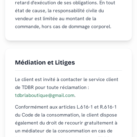
retard d'exécution de ses obligations. En tout
état de cause, la responsabilité civile du
vendeur est limitée au montant de la
commande, hors cas de dommage corporel.
Médiation et Litiges
Le client est invité à contacter le service client
de TDBR pour toute réclamation :
tdbrlaboutique@gmail.com
.
Conformément aux articles L.616-1 et R.616-1
du Code de la consommation, le client dispose
également du droit de recourir gratuitement à
un médiateur de la consommation en cas de