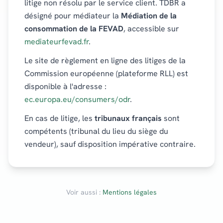
litige non résolu par le service client. TDBR a
désigné pour médiateur la
Médiation de la
consommation de la FEVAD
, accessible sur
mediateurfevad.fr
.
Le site de règlement en ligne des litiges de la
Commission européenne (plateforme RLL) est
disponible à l'adresse :
ec.europa.eu/consumers/odr
.
En cas de litige, les
tribunaux français
sont
compétents (tribunal du lieu du siège du
vendeur), sauf disposition impérative contraire.
Voir aussi :
Mentions légales