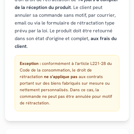
de la réception du produit
. Le client peut
annuler sa commande sans motif, par courrier,
email ou via le formulaire de rétractation type
prévu par la loi. Le produit doit être retourné
dans son état d'origine et complet,
aux frais du
client
.
Exception :
conformément à l'article L221-28 du
Code de la consommation, le droit de
rétractation
ne s'applique pas
aux contrats
portant sur des biens fabriqués sur mesure ou
nettement personnalisés. Dans ce cas, la
commande ne peut pas être annulée pour motif
de rétractation.