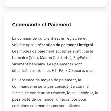
Commande et Paiement
La commande du client est enregistrée et
validée après
réception du paiement intégral
.
Les modes de paiement acceptés sont : carte
bancaire (Visa, MasterCard, etc.), PayPal et
virement bancaire. Les paiements sont
sécurisés (protocoles HTTPS, 3D Secure, etc.).
En l'absence de moyen de paiement, la
commande ne sera pas considérée comme
ferme. Le vendeur se réserve, le cas échéant, la
possibilité de demander un acompte pour
certaines commandes personnalisées.