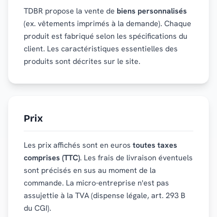
TDBR propose la vente de
biens personnalisés
(ex. vêtements imprimés à la demande). Chaque
produit est fabriqué selon les spécifications du
client. Les caractéristiques essentielles des
produits sont décrites sur le site.
Prix
Les prix affichés sont en euros
toutes taxes
comprises (TTC)
. Les frais de livraison éventuels
sont précisés en sus au moment de la
commande. La micro-entreprise n'est pas
assujettie à la TVA (dispense légale, art. 293 B
du CGI).