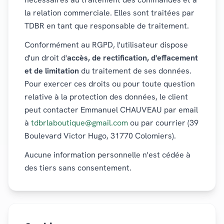
la relation commerciale. Elles sont traitées par
TDBR en tant que responsable de traitement.
Conformément au RGPD, l'utilisateur dispose
d'un droit d'
accès, de rectification, d'effacement
et de limitation
du traitement de ses données.
Pour exercer ces droits ou pour toute question
relative à la protection des données, le client
peut contacter Emmanuel CHAUVEAU par email
à
tdbrlaboutique@gmail.com
ou par courrier (39
Boulevard Victor Hugo, 31770 Colomiers).
Aucune information personnelle n'est cédée à
des tiers sans consentement.