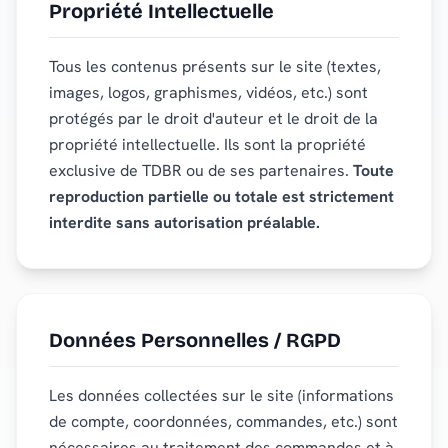
Propriété Intellectuelle
Tous les contenus présents sur le site (textes,
images, logos, graphismes, vidéos, etc.) sont
protégés par le droit d'auteur et le droit de la
propriété intellectuelle. Ils sont la propriété
exclusive de TDBR ou de ses partenaires.
Toute
reproduction partielle ou totale est strictement
interdite sans autorisation préalable.
Données Personnelles / RGPD
Les données collectées sur le site (informations
de compte, coordonnées, commandes, etc.) sont
nécessaires au traitement des commandes et à