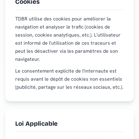
Cookies
TDBR utilise des cookies pour améliorer la
navigation et analyser le trafic (cookies de
session, cookies analytiques, etc.). L'utilisateur
est informé de l'utilisation de ces traceurs et
peut les désactiver via les paramètres de son
navigateur.
Le consentement explicite de l'internaute est
requis avant le dépôt de cookies non essentiels
(publicité, partage sur les réseaux sociaux, etc.).
Loi Applicable