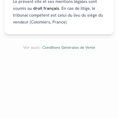
Le présent site et ses mentions légales sont
soumis au
droit français
. En cas de litige, le
tribunal compétent est celui du lieu du siège du
vendeur (Colomiers, France).
Voir aussi :
Conditions Générales de Vente