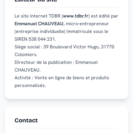
Le site internet TDBR (
www.tdbr.fr
) est édité par
Emmanuel CHAUVEAU
, micro-entrepreneur
(entreprise individuelle) immatriculé sous le
SIREN 538 044 231.
Siège social : 39 Boulevard Victor Hugo, 31770
Colomiers.
Directeur de la publication : Emmanuel
CHAUVEAU.
Activité : Vente en ligne de biens et produits
personnalisés.
Contact