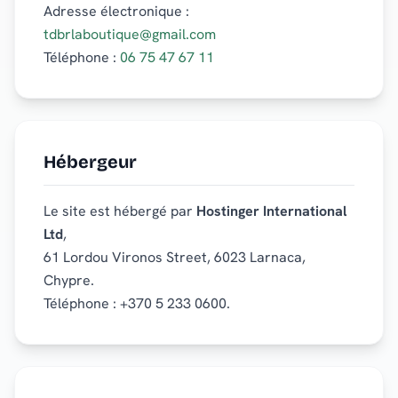
Adresse électronique :
tdbrlaboutique@gmail.com
Téléphone :
06 75 47 67 11
Hébergeur
Le site est hébergé par
Hostinger International
Ltd
,
61 Lordou Vironos Street, 6023 Larnaca,
Chypre.
Téléphone : +370 5 233 0600.