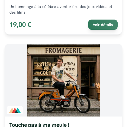
Un hommage à la célèbre aventurière des jeux vidéos et
des films.
19,00 €
Voir détails
Touche pas à ma meule !