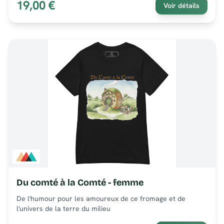
19,00 €
Voir détails
Du comté à la Comté - femme
De l'humour pour les amoureux de ce fromage et de
l'univers de la terre du milieu