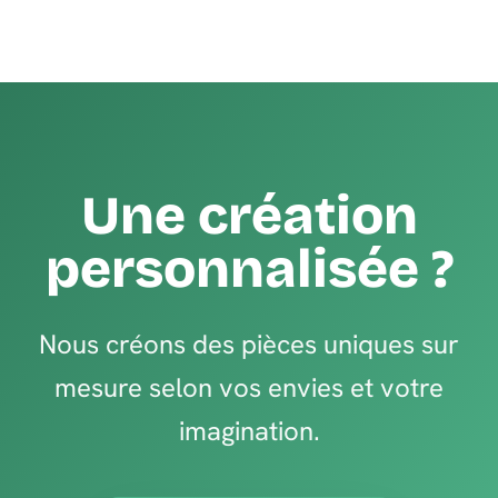
Une création
personnalisée ?
Nous créons des pièces uniques sur
mesure selon vos envies et votre
imagination.