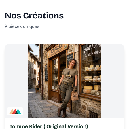
Nos Créations
9 pièces uniques
Tomme Rider ( Original Version)