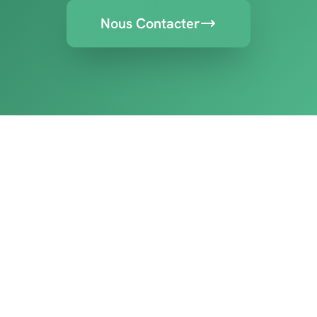
Nous Contacter