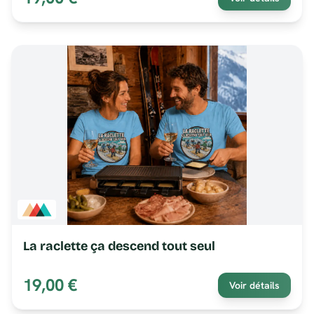
La raclette ça descend tout seul
19,00 €
Voir détails