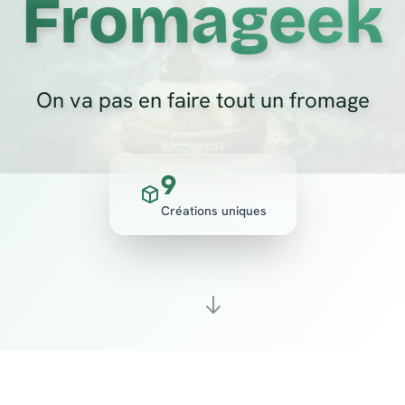
Fromageek
On va pas en faire tout un fromage
9
Créations uniques