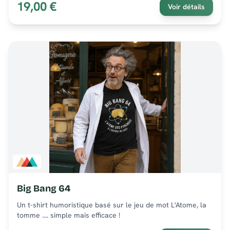
19,00 €
Voir détails
Big Bang 64
Un t-shirt humoristique basé sur le jeu de mot L'Atome, la
tomme .... simple mais efficace !