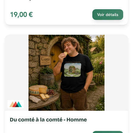
19,00 €
Voir détails
Du comté à la comté - Homme