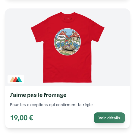
J'aime pas le fromage
Pour les exceptions qui confirment la règle
19,00 €
Voir détails