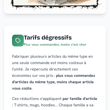
Tarifs dégressifs
Plus vous commandez, moins c'est cher
Fabriquer plusieurs articles du même type en
une seule commande est moins coûteux à
l'unité. Je répercute directement ces
économies sur vos prix :
plus vous commandez
d'articles du même type, moins chaque article
vous coûte
.
Ces réductions s'appliquent
par famille d'article
: T-shirts, mugs, hoodies… Chaque famille a sa