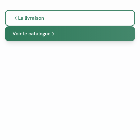
La livraison
Voir le catalogue