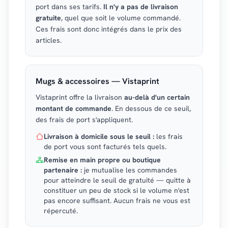
port dans ses tarifs.
Il n'y a pas de livraison
gratuite
, quel que soit le volume commandé.
Ces frais sont donc intégrés dans le prix des
articles.
Mugs & accessoires — Vistaprint
Vistaprint offre la livraison
au-delà d'un certain
montant de commande
. En dessous de ce seuil,
des frais de port s'appliquent.
Livraison à domicile sous le seuil :
les frais
de port vous sont facturés tels quels.
Remise en main propre ou boutique
partenaire :
je mutualise les commandes
pour atteindre le seuil de gratuité — quitte à
constituer un peu de stock si le volume n'est
pas encore suffisant. Aucun frais ne vous est
répercuté.