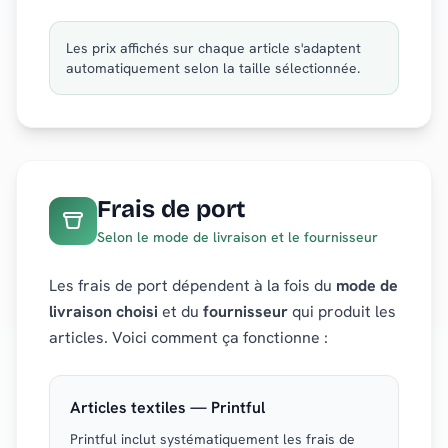
Les prix affichés sur chaque article s'adaptent
automatiquement selon la taille sélectionnée.
Frais de port
Selon le mode de livraison et le fournisseur
Les frais de port dépendent à la fois du
mode de
livraison choisi
et du
fournisseur
qui produit les
articles. Voici comment ça fonctionne :
Articles textiles — Printful
Printful inclut systématiquement les frais de