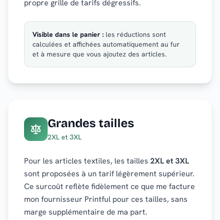
propre grille de tarifs dégressifs.
Visible dans le panier :
les réductions sont
calculées et affichées automatiquement au fur
et à mesure que vous ajoutez des articles.
Grandes tailles
2XL et 3XL
Pour les articles textiles, les tailles
2XL et 3XL
sont proposées à un tarif légèrement supérieur.
Ce surcoût reflète fidèlement ce que me facture
mon fournisseur Printful pour ces tailles, sans
marge supplémentaire de ma part.