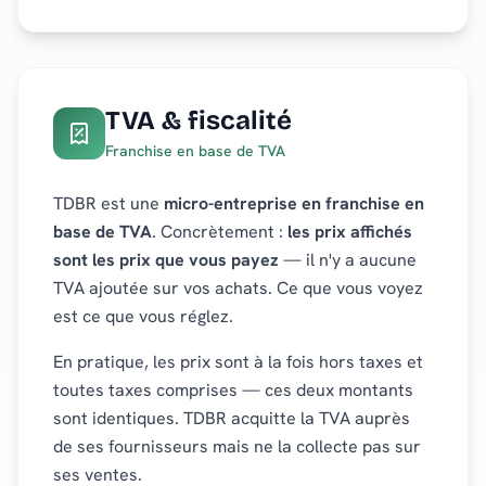
TVA & fiscalité
Franchise en base de TVA
TDBR est une
micro-entreprise en franchise en
base de TVA
. Concrètement :
les prix affichés
sont les prix que vous payez
— il n'y a aucune
TVA ajoutée sur vos achats. Ce que vous voyez
est ce que vous réglez.
En pratique, les prix sont à la fois hors taxes et
toutes taxes comprises — ces deux montants
sont identiques. TDBR acquitte la TVA auprès
de ses fournisseurs mais ne la collecte pas sur
ses ventes.