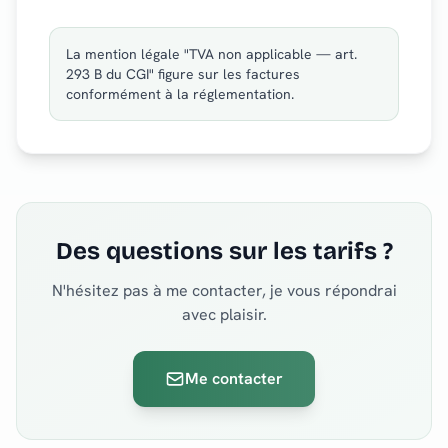
La mention légale "TVA non applicable — art.
293 B du CGI" figure sur les factures
conformément à la réglementation.
Des questions sur les tarifs ?
N'hésitez pas à me contacter, je vous répondrai
avec plaisir.
Me contacter